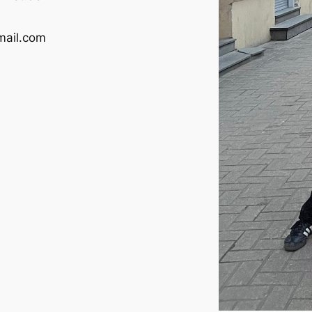
mail.com