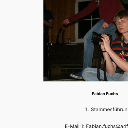
Fabian Fuchs
Stammesführun
E-Mail 1: Fabian.fuchs@a4f