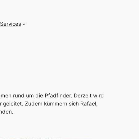
Services
men rund um die Pfadfinder. Derzeit wird
r geleitet. Zudem kümmern sich Rafael,
nden.