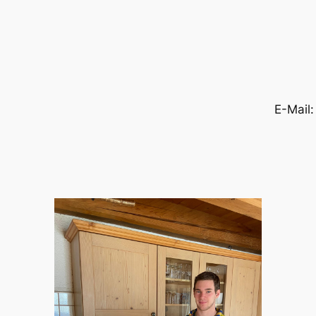
E-Mail