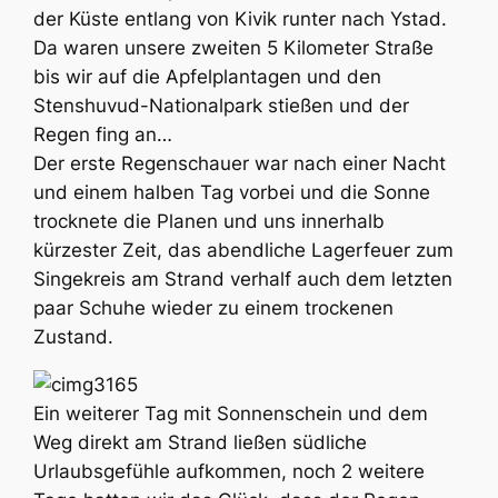
der Küste entlang von Kivik runter nach Ystad.
Da waren unsere zweiten 5 Kilometer Straße
bis wir auf die Apfelplantagen und den
Stenshuvud-Nationalpark stießen und der
Regen fing an…
Der erste Regenschauer war nach einer Nacht
und einem halben Tag vorbei und die Sonne
trocknete die Planen und uns innerhalb
kürzester Zeit, das abendliche Lagerfeuer zum
Singekreis am Strand verhalf auch dem letzten
paar Schuhe wieder zu einem trockenen
Zustand.
Ein weiterer Tag mit Sonnenschein und dem
Weg direkt am Strand ließen südliche
Urlaubsgefühle aufkommen, noch 2 weitere