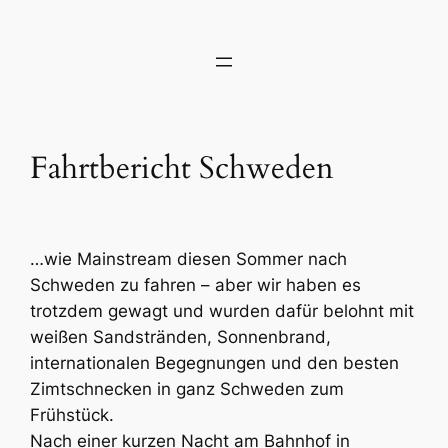
Zum
Inhalt
springen
Fahrtbericht Schweden
…wie Mainstream diesen Sommer nach
Schweden zu fahren – aber wir haben es
trotzdem gewagt und wurden dafür belohnt mit
weißen Sandstränden, Sonnenbrand,
internationalen Begegnungen und den besten
Zimtschnecken in ganz Schweden zum
Frühstück.
Nach einer kurzen Nacht am Bahnhof in