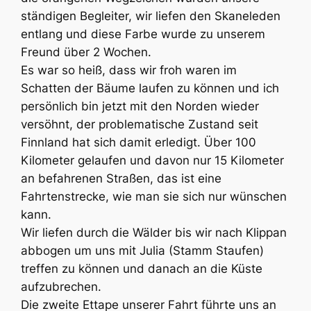
ständigen Begleiter, wir liefen den Skaneleden
entlang und diese Farbe wurde zu unserem
Freund über 2 Wochen.
Es war so heiß, dass wir froh waren im
Schatten der Bäume laufen zu können und ich
persönlich bin jetzt mit den Norden wieder
versöhnt, der problematische Zustand seit
Finnland hat sich damit erledigt. Über 100
Kilometer gelaufen und davon nur 15 Kilometer
an befahrenen Straßen, das ist eine
Fahrtenstrecke, wie man sie sich nur wünschen
kann.
Wir liefen durch die Wälder bis wir nach Klippan
abbogen um uns mit Julia (Stamm Staufen)
treffen zu können und danach an die Küste
aufzubrechen.
Die zweite Ettape unserer Fahrt führte uns an