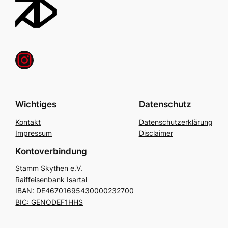
Instagram
Wichtiges
Datenschutz
Kontakt
Datenschutzerklärung
Impressum
Disclaimer
Kontoverbindung
Stamm Skythen e.V.
Raiffeisenbank Isartal
IBAN: DE46701695430000232700
BIC: GENODEF1HHS