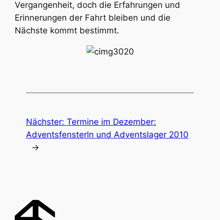
Vergangenheit, doch die Erfahrungen und
Erinnerungen der Fahrt bleiben und die
Nächste kommt bestimmt.
Nächster:
Termine im Dezember:
Adventsfensterln und Adventslager 2010
→