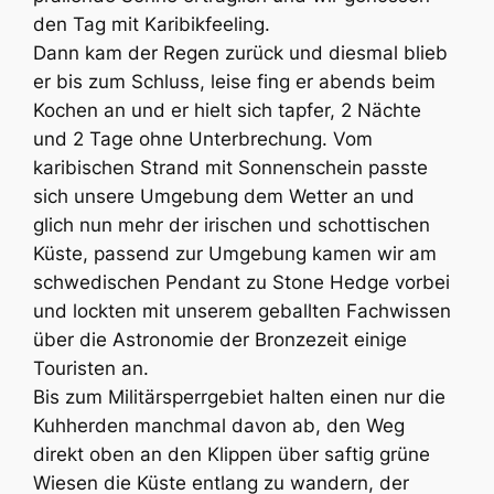
den Tag mit Karibikfeeling.
Dann kam der Regen zurück und diesmal blieb
er bis zum Schluss, leise fing er abends beim
Kochen an und er hielt sich tapfer, 2 Nächte
und 2 Tage ohne Unterbrechung. Vom
karibischen Strand mit Sonnenschein passte
sich unsere Umgebung dem Wetter an und
glich nun mehr der irischen und schottischen
Küste, passend zur Umgebung kamen wir am
schwedischen Pendant zu Stone Hedge vorbei
und lockten mit unserem geballten Fachwissen
über die Astronomie der Bronzezeit einige
Touristen an.
Bis zum Militärsperrgebiet halten einen nur die
Kuhherden manchmal davon ab, den Weg
direkt oben an den Klippen über saftig grüne
Wiesen die Küste entlang zu wandern, der