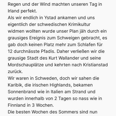
Regen und der Wind machten unseren Tag in
Irland perfekt.
Als wir endlich in Ystad ankamen und uns
eigentlich der schwedischen Krimikultur
widmen wollten wurde unser Plan jäh durch ein
grausiges Ereignis zum Schweigen gebracht, es
gab doch keinen Platz mehr zum Schlafen für
12 durchnässte Pfadis. Daher verließen wir die
grausige Stadt des Kurt Wallander und seine
Mordschauplätze und kehrten nach Kristianstad
zurück.
Wir waren in Schweden, doch wir sahen die
Karibik, die irischen Highlands, bekamen
Sonnenbrand wie in Italien am Strand und
wurden innerhalb von 2 Tagen so nass wie in
Finnland in 3 Wochen.
Die besten Wochen des Sommers sind nun