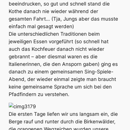
beeindrucken, so gut und schnell stand die
Kothe danach nie wieder während der
gesamten Fahrt… (Tja, Jungs aber das musste
einfach mal gesagt werden)
Die unterschiedlichen Traditionen beim
jeweiligen Essen vorgeführt (so schnell hat
auch das Kochfeuer danach nicht wieder
gebrannt – aber diesmal waren es die
Italienerinnen, die den Ansporn gaben) ging es
danach zu einem gemeinsamen Sing-Spiele-
Abend, der wieder einmal zeigte man braucht
keine gemeinsame Sprache um sich bei den
Pfadfindern zu verstehen.
Die ersten Tage liefen wir uns langsam ein, die
Berge rauf und runter durch die Birkenwälder,
die orangenen Wegzeichen wurden unsere