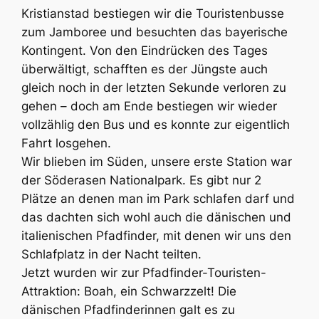
Kristianstad bestiegen wir die Touristenbusse
zum Jamboree und besuchten das bayerische
Kontingent. Von den Eindrücken des Tages
überwältigt, schafften es der Jüngste auch
gleich noch in der letzten Sekunde verloren zu
gehen – doch am Ende bestiegen wir wieder
vollzählig den Bus und es konnte zur eigentlich
Fahrt losgehen.
Wir blieben im Süden, unsere erste Station war
der Söderasen Nationalpark. Es gibt nur 2
Plätze an denen man im Park schlafen darf und
das dachten sich wohl auch die dänischen und
italienischen Pfadfinder, mit denen wir uns den
Schlafplatz in der Nacht teilten.
Jetzt wurden wir zur Pfadfinder-Touristen-
Attraktion: Boah, ein Schwarzzelt! Die
dänischen Pfadfinderinnen galt es zu